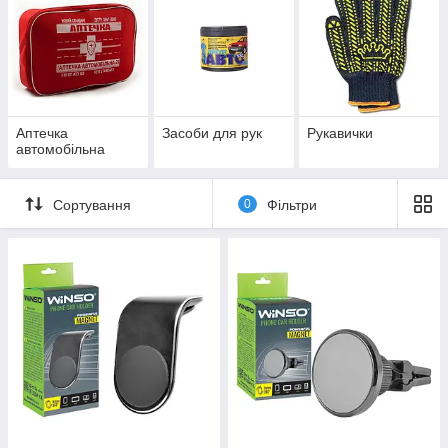
Аптечка
Засоби для рук
Рукавички
автомобільна
Сортування
0
Фільтри