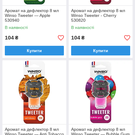
Аромат на дефлектор 8 мл
Аромат на дефлектор 8 мл
Winso Tweeter — Apple
Winso Tweeter - Cherry
530940
530820
В наявності
В наявності
104
104
₴
₴
Купити
Купити
Аромат на дефлектор 8 мл
Аромат на дефлектор 8 мл
Winso Tweeter — Anti Tobacco
Winso Tweeter — Bubble Gum