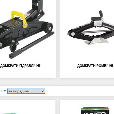
ДОМКРАТИ ГІДРАВЛІЧНІ
ДОМКРАТИ РОМБІЧНІ