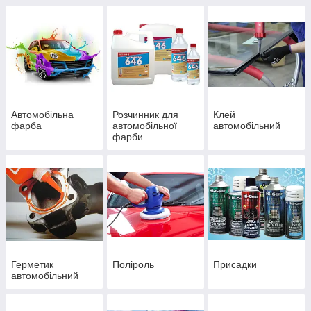
Автомобільна
Розчинник для
Клей
фарба
автомобільної
автомобільний
фарби
Герметик
Поліроль
Присадки
автомобільний