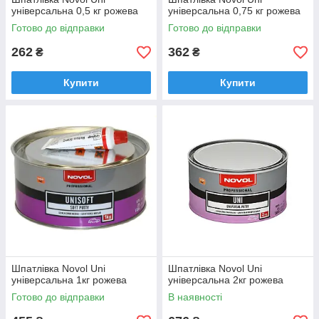
універсальна 0,5 кг рожева
універсальна 0,75 кг рожева
Готово до відправки
Готово до відправки
262
362
₴
₴
Купити
Купити
Шпатлівка Novol Uni
Шпатлівка Novol Uni
універсальна 1кг рожева
універсальна 2кг рожева
Готово до відправки
В наявності