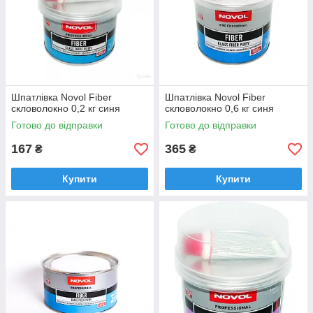
Шпатлівка Novol Fiber
Шпатлівка Novol Fiber
скловолокно 0,2 кг синя
скловолокно 0,6 кг синя
Готово до відправки
Готово до відправки
167
365
₴
₴
Купити
Купити