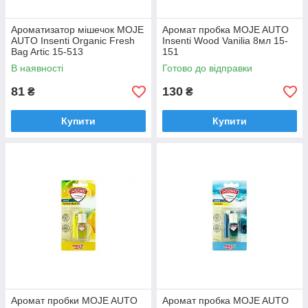
Ароматизатор мішечок MOJE
Аромат пробка MOJE AUTO
AUTO Insenti Organic Fresh
Insenti Wood Vanilia 8мл 15-
Bag Artic 15-513
151
В наявності
Готово до відправки
81
130
₴
₴
Купити
Купити
Аромат пробки MOJE AUTO
Аромат пробка MOJE AUTO