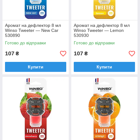
Аромат на дефлектор 8 мл
Аромат на дефлектор 8 мл
Winso Tweeter — New Car
Winso Tweeter — Lemon
530890
530930
Готово до відправки
Готово до відправки
107
107
₴
₴
Купити
Купити