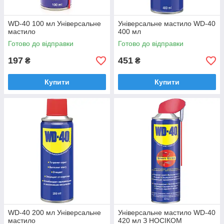
WD-40 100 мл Універсальне
Універсальне мастило WD-40
мастило
400 мл
Готово до відправки
Готово до відправки
197
451
₴
₴
Купити
Купити
WD-40 200 мл Універсальне
Універсальне мастило WD-40
мастило
420 мл З НОСІКОМ