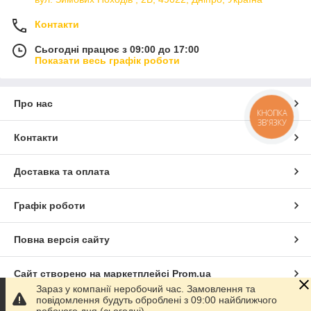
Контакти
Сьогодні працює з 09:00 до 17:00
Показати весь графік роботи
Про нас
КНОПКА
ЗВ'ЯЗКУ
Контакти
Доставка та оплата
Графік роботи
Повна версія сайту
Сайт створено на маркетплейсі
Prom.ua
Зараз у компанії неробочий час. Замовлення та
повідомлення будуть оброблені з 09:00 найближчого
Політика конфіденційності