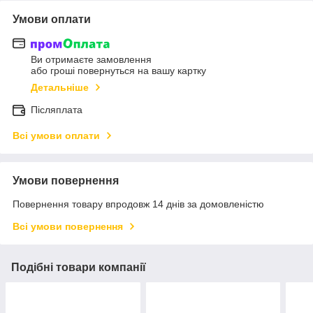
Умови оплати
Ви отримаєте замовлення
або гроші повернуться на вашу картку
Детальніше
Післяплата
Всі умови оплати
Умови повернення
Повернення товару впродовж 14 днів за домовленістю
Всі умови повернення
Подібні товари компанії