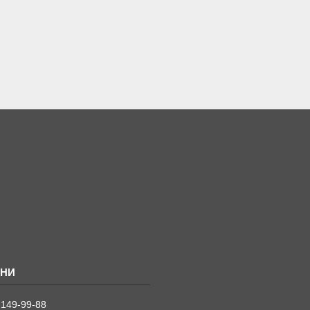
 149-99-88