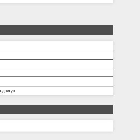
в двигун