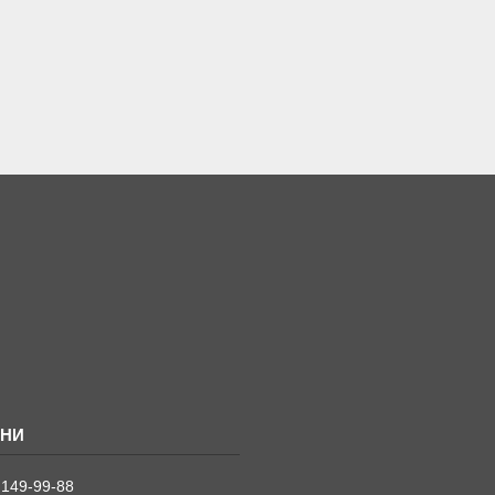
 149-99-88