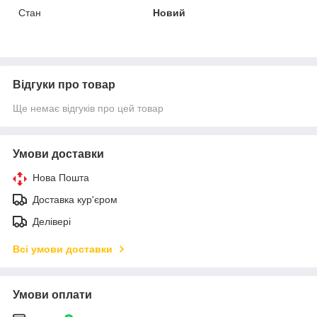
Стан
Новий
Відгуки про товар
Ще немає відгуків про цей товар
Умови доставки
Нова Пошта
Доставка кур'єром
Делівері
Всі умови доставки
Умови оплати