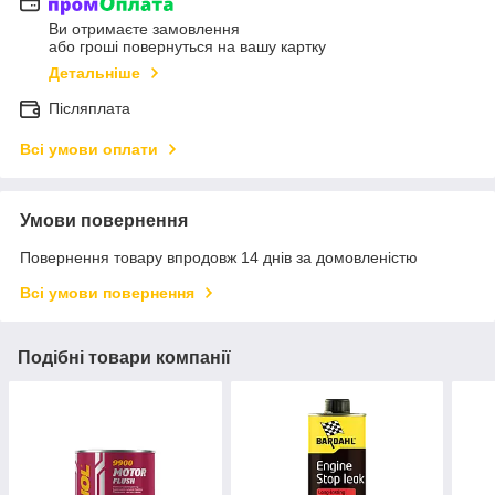
Ви отримаєте замовлення
або гроші повернуться на вашу картку
Детальніше
Післяплата
Всі умови оплати
Умови повернення
Повернення товару впродовж 14 днів за домовленістю
Всі умови повернення
Подібні товари компанії