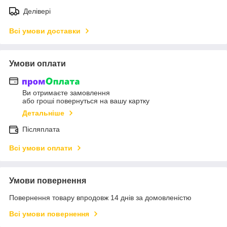
Делівері
Всі умови доставки
Умови оплати
Ви отримаєте замовлення
або гроші повернуться на вашу картку
Детальніше
Післяплата
Всі умови оплати
Умови повернення
Повернення товару впродовж 14 днів за домовленістю
Всі умови повернення