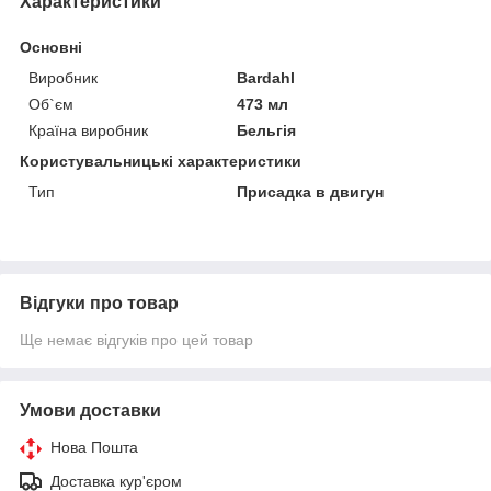
Характеристики
Основні
Виробник
Bardahl
Об`єм
473 мл
Країна виробник
Бельгія
Користувальницькі характеристики
Тип
Присадка в двигун
Відгуки про товар
Ще немає відгуків про цей товар
Умови доставки
Нова Пошта
Доставка кур'єром