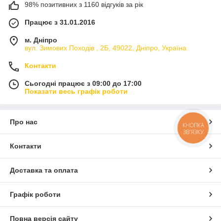
98% позитивних з 1160 відгуків за рік
Працює з 31.01.2016
м. Дніпро
вул. Зимових Походiв , 2Б, 49022, Дніпро, Україна
Контакти
Сьогодні працює з 09:00 до 17:00
Показати весь графік роботи
Про нас
КНОПКА
ЗВ'ЯЗКУ
Контакти
Доставка та оплата
Графік роботи
Повна версія сайту