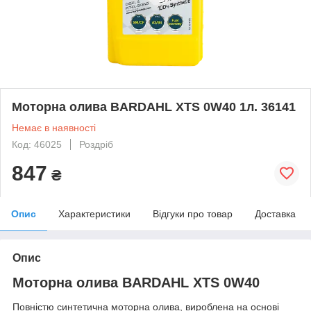
Моторна олива BARDAHL XTS 0W40 1л. 36141
Немає в наявності
Код: 46025
Роздріб
847
₴
Опис
Характеристики
Відгуки про товар
Доставка
Опис
Моторна олива BARDAHL XTS 0W40
Повністю синтетична моторна олива, вироблена на основі