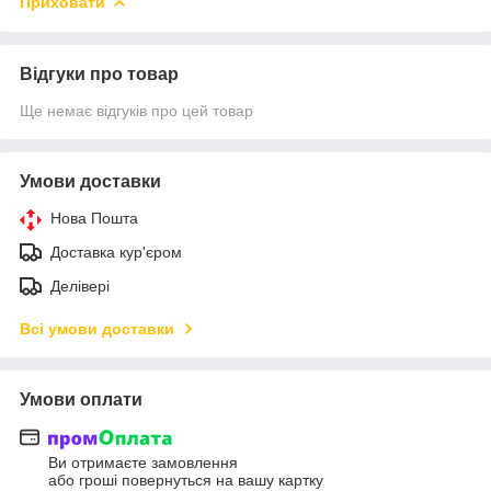
Приховати
Відгуки про товар
Ще немає відгуків про цей товар
Умови доставки
Нова Пошта
Доставка кур'єром
Делівері
Всі умови доставки
Умови оплати
Ви отримаєте замовлення
або гроші повернуться на вашу картку