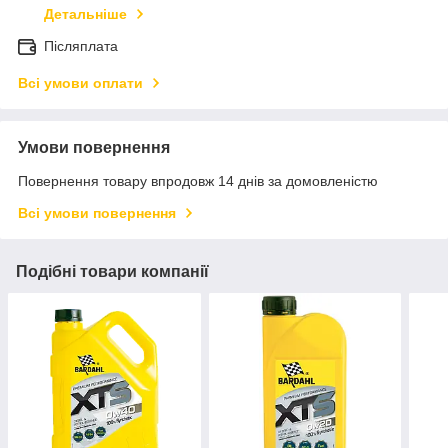
Детальніше
Післяплата
Всі умови оплати
Умови повернення
Повернення товару впродовж 14 днів за домовленістю
Всі умови повернення
Подібні товари компанії