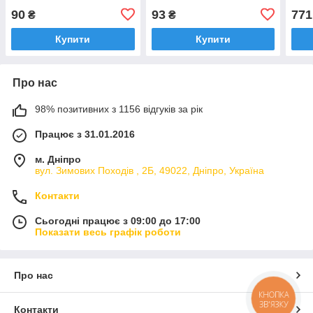
499
90
93
771
₴
₴
Купити
Купити
Про нас
98% позитивних з 1156 відгуків за рік
Працює з 31.01.2016
м. Дніпро
вул. Зимових Походiв , 2Б, 49022, Дніпро, Україна
Контакти
Сьогодні працює з 09:00 до 17:00
Показати весь графік роботи
Про нас
КНОПКА
ЗВ'ЯЗКУ
Контакти