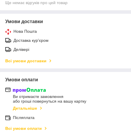
Ще немає відгуків про цей товар
Умови доставки
Нова Пошта
Доставка кур'єром
Делівері
Всі умови доставки
Умови оплати
Ви отримаєте замовлення
або гроші повернуться на вашу картку
Детальніше
Післяплата
Всі умови оплати