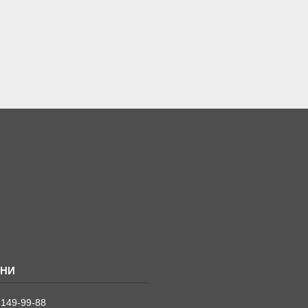
 149-99-88