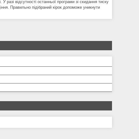
. У разі відсутності останньої програми зі скидання тиску
іння. Правильно підібраний кірок допоможе уникнути