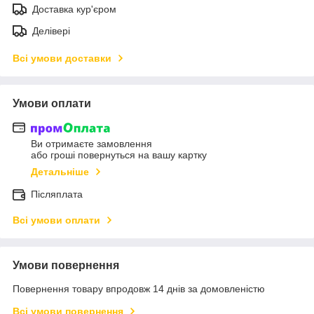
Доставка кур'єром
Делівері
Всі умови доставки
Умови оплати
Ви отримаєте замовлення
або гроші повернуться на вашу картку
Детальніше
Післяплата
Всі умови оплати
Умови повернення
Повернення товару впродовж 14 днів за домовленістю
Всі умови повернення