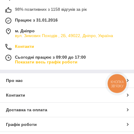
98% позитивних з 1158 відгуків за рік
Працює з 31.01.2016
м. Дніпро
вул. Зимових Походiв , 2Б, 49022, Дніпро, Україна
Контакти
Сьогодні працює з 09:00 до 17:00
Показати весь графік роботи
Про нас
КНОПКА
ЗВ'ЯЗКУ
Контакти
Доставка та оплата
Графік роботи