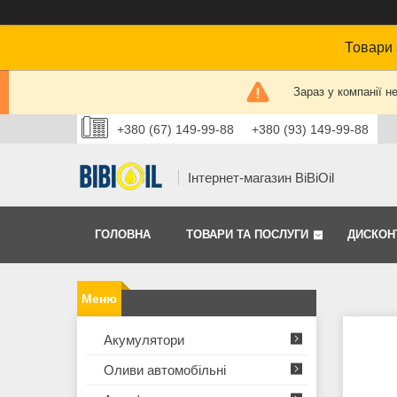
Товари 
Зараз у компанії н
+380 (67) 149-99-88
+380 (93) 149-99-88
Інтернет-магазин BiBiOil
ГОЛОВНА
ТОВАРИ ТА ПОСЛУГИ
ДИСКОН
Акумулятори
Оливи автомобільні