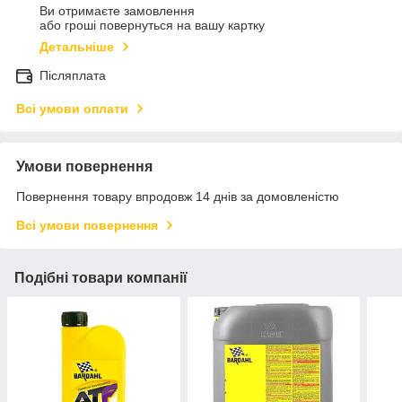
Ви отримаєте замовлення
або гроші повернуться на вашу картку
Детальніше
Післяплата
Всі умови оплати
Умови повернення
Повернення товару впродовж 14 днів за домовленістю
Всі умови повернення
Подібні товари компанії