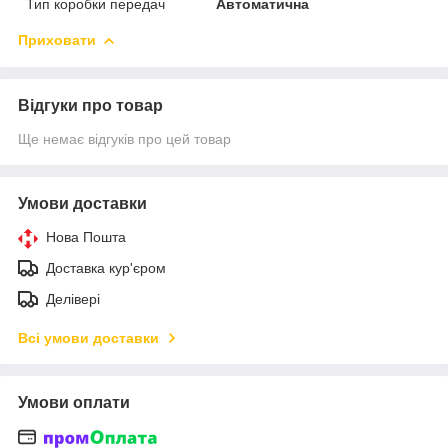
Тип коробки передач
Автоматична
Приховати
Відгуки про товар
Ще немає відгуків про цей товар
Умови доставки
Нова Пошта
Доставка кур'єром
Делівері
Всі умови доставки
Умови оплати