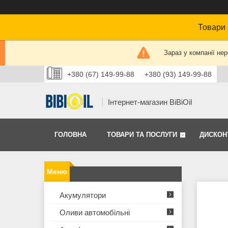
Товари 
Зараз у компанії не
+380 (67) 149-99-88
+380 (93) 149-99-88
Інтернет-магазин BiBiOil
ГОЛОВНА
ТОВАРИ ТА ПОСЛУГИ
ДИСКОН
Акумулятори
Оливи автомобільні