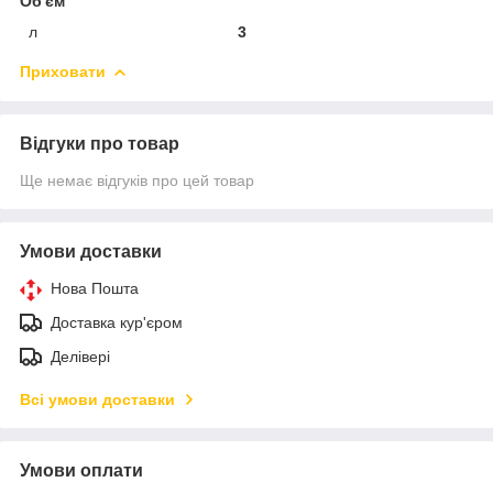
Об'єм
л
3
Приховати
Відгуки про товар
Ще немає відгуків про цей товар
Умови доставки
Нова Пошта
Доставка кур'єром
Делівері
Всі умови доставки
Умови оплати