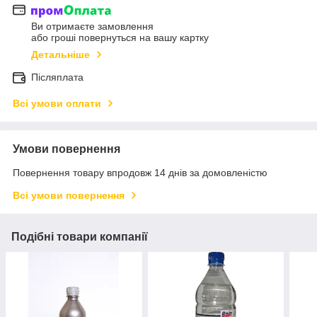
Ви отримаєте замовлення
або гроші повернуться на вашу картку
Детальніше
Післяплата
Всі умови оплати
Умови повернення
Повернення товару впродовж 14 днів за домовленістю
Всі умови повернення
Подібні товари компанії