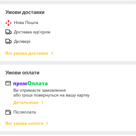
Умови доставки
Нова Пошта
Доставка кур'єром
Делівері
Всі умови доставки
Умови оплати
Ви отримаєте замовлення
або гроші повернуться на вашу картку
Детальніше
Післяплата
Всі умови оплати