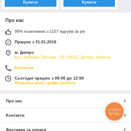
Купити
Купити
Про нас
98% позитивних з 1157 відгуків за рік
Працює з 31.01.2016
м. Дніпро
вул. Зимових Походiв , 2Б, 49022, Дніпро, Україна
Контакти
Сьогодні працює з 09:00 до 12:00
Показати весь графік роботи
Про нас
КНОПКА
ЗВ'ЯЗКУ
Контакти
Доставка та оплата