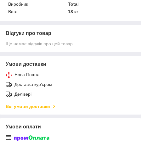
Виробник
Total
Вага
18 кг
Відгуки про товар
Ще немає відгуків про цей товар
Умови доставки
Нова Пошта
Доставка кур'єром
Делівері
Всі умови доставки
Умови оплати