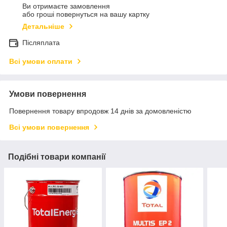
Ви отримаєте замовлення
або гроші повернуться на вашу картку
Детальніше
Післяплата
Всі умови оплати
Умови повернення
Повернення товару впродовж 14 днів за домовленістю
Всі умови повернення
Подібні товари компанії