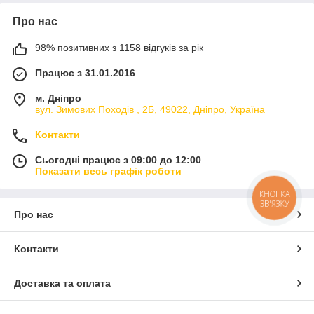
Про нас
98% позитивних з 1158 відгуків за рік
Працює з 31.01.2016
м. Дніпро
вул. Зимових Походiв , 2Б, 49022, Дніпро, Україна
Контакти
Сьогодні працює з 09:00 до 12:00
Показати весь графік роботи
КНОПКА
ЗВ'ЯЗКУ
Про нас
Контакти
Доставка та оплата