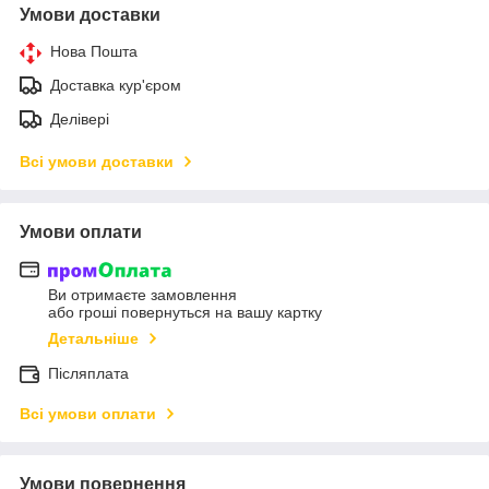
Умови доставки
Нова Пошта
Доставка кур'єром
Делівері
Всі умови доставки
Умови оплати
Ви отримаєте замовлення
або гроші повернуться на вашу картку
Детальніше
Післяплата
Всі умови оплати
Умови повернення