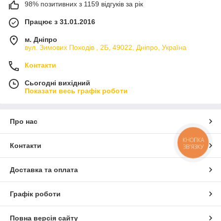
98% позитивних з 1159 відгуків за рік
Працює з 31.01.2016
м. Дніпро
вул. Зимових Походiв , 2Б, 49022, Дніпро, Україна
Контакти
Сьогодні вихідний
Показати весь графік роботи
Про нас
КНОПКА
Контакти
ЗВ'ЯЗКУ
Доставка та оплата
Графік роботи
Повна версія сайту