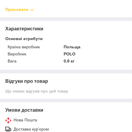
Приховати
Характеристики
Основні атрибути
Країна виробник
Польща
Виробник
POLO
Вага
0.8 кг
Відгуки про товар
Ще немає відгуків про цей товар
Умови доставки
Нова Пошта
Доставка кур'єром