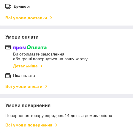
Делівері
Всі умови доставки
Умови оплати
Ви отримаєте замовлення
або гроші повернуться на вашу картку
Детальніше
Післяплата
Всі умови оплати
Умови повернення
Повернення товару впродовж 14 днів за домовленістю
Всі умови повернення