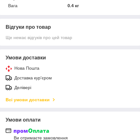
Вага
0.4 кг
Відгуки про товар
Ще немає відгуків про цей товар
Умови доставки
Нова Пошта
Доставка кур'єром
Делівері
Всі умови доставки
Умови оплати
Ви отримаєте замовлення