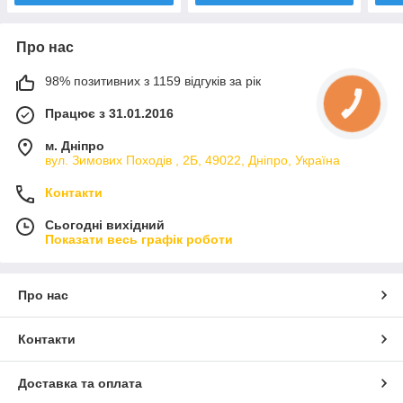
Про нас
98% позитивних з 1159 відгуків за рік
Працює з 31.01.2016
м. Дніпро
вул. Зимових Походiв , 2Б, 49022, Дніпро, Україна
Контакти
Сьогодні вихідний
Показати весь графік роботи
Про нас
Контакти
Доставка та оплата