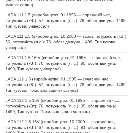
кузова: седан)
LADA 111 1.5 (виробництво: 01.1996 — справжній час,
потужність (кВт): 57, потужність (л.с.): 78, обсяг двигуна: 1499,
Тип кузова: універсал)
LADA 111 1.5 (виробництво: 10.2000 — зараз, потужність (кВт):
56, потужність (л.с.): 76, обсяг двигуна: 1499, Тип кузова:
універсал)
LADA 111 1.5 16 V (виробництво: 01.1995 — справжній час,
потужність (кВт): 70, потужність (л. с.): 95, обсяг двигуна:
1499, Тип кузова: універсал)
LADA 112 1.5 (виробництво: 01.1995 — сучасний час,
потужність (кВт): 57, потужність (л.с.): 78, обсяг двигуна: 1499,
Тип кузова: Похильна задня частина)
LADA 112 1.5 16V (виробництво: 01.1995 — справжній час,
потужність (кВт): 70, потужність (л. с.): 95, обсяг двигуна:
1499, Тип кузова: Похильна задня частина)
LADA 112 1.5 16V (виробництво: 10.2000 — сьогодення,
потужність (кВт): 67, потужність (л. с.): 91, обсяг двигуна:
1499, Тип кузова: Похильна задня частина)