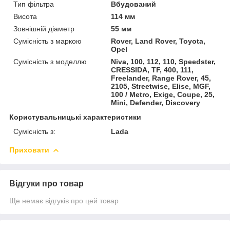
Тип фільтра
Вбудований
Висота
114 мм
Зовнішній діаметр
55 мм
Сумісність з маркою
Rover, Land Rover, Toyota,
Opel
Сумісність з моделлю
Niva, 100, 112, 110, Speedster,
CRESSIDA, TF, 400, 111,
Freelander, Range Rover, 45,
2105, Streetwise, Elise, MGF,
100 / Metro, Exige, Coupe, 25,
Mini, Defender, Discovery
Користувальницькі характеристики
Сумісність з:
Lada
Приховати
Відгуки про товар
Ще немає відгуків про цей товар