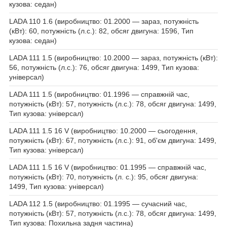
кузова: седан)
LADA 110 1.6 (виробництво: 01.2000 — зараз, потужність
(кВт): 60, потужність (л.с.): 82, обсяг двигуна: 1596, Тип
кузова: седан)
LADA 111 1.5 (виробництво: 10.2000 — зараз, потужність (кВт):
56, потужність (л.с.): 76, обсяг двигуна: 1499, Тип кузова:
універсал)
LADA 111 1.5 (виробництво: 01.1996 — справжній час,
потужність (кВт): 57, потужність (л.с.): 78, обсяг двигуна: 1499,
Тип кузова: універсал)
LADA 111 1.5 16 V (виробництво: 10.2000 — сьогодення,
потужність (кВт): 67, потужність (л.с.): 91, об'єм двигуна: 1499,
Тип кузова: універсал)
LADA 111 1.5 16 V (виробництво: 01.1995 — справжній час,
потужність (кВт): 70, потужність (л. с.): 95, обсяг двигуна:
1499, Тип кузова: універсал)
LADA 112 1.5 (виробництво: 01.1995 — сучасний час,
потужність (кВт): 57, потужність (л.с.): 78, обсяг двигуна: 1499,
Тип кузова: Похильна задня частина)