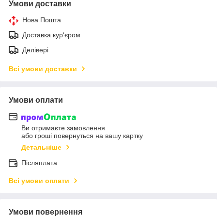
Умови доставки
Нова Пошта
Доставка кур'єром
Делівері
Всі умови доставки
Умови оплати
Ви отримаєте замовлення
або гроші повернуться на вашу картку
Детальніше
Післяплата
Всі умови оплати
Умови повернення