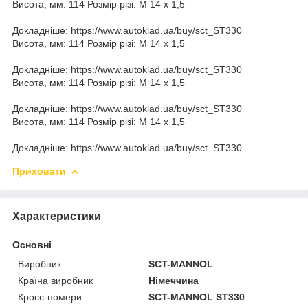
Висота, мм: 114 Розмір різі: M 14 x 1,5
Докладніше: https://www.autoklad.ua/buy/sct_ST330
Висота, мм: 114 Розмір різі: M 14 x 1,5
Докладніше: https://www.autoklad.ua/buy/sct_ST330
Висота, мм: 114 Розмір різі: M 14 x 1,5
Докладніше: https://www.autoklad.ua/buy/sct_ST330
Висота, мм: 114 Розмір різі: M 14 x 1,5
Докладніше: https://www.autoklad.ua/buy/sct_ST330
Приховати
Характеристики
Основні
Виробник
SCT-MANNOL
Країна виробник
Німеччина
Кросс-номери
SCT-MANNOL ST330