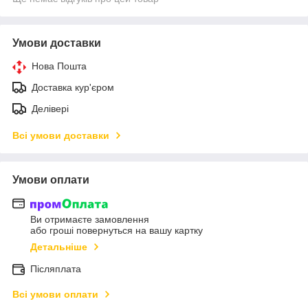
Умови доставки
Нова Пошта
Доставка кур'єром
Делівері
Всі умови доставки
Умови оплати
Ви отримаєте замовлення
або гроші повернуться на вашу картку
Детальніше
Післяплата
Всі умови оплати