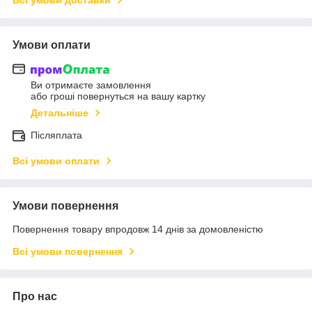
Умови оплати
Ви отримаєте замовлення
або гроші повернуться на вашу картку
Детальніше
Післяплата
Всі умови оплати
Умови повернення
Повернення товару впродовж 14 днів за домовленістю
Всі умови повернення
Про нас