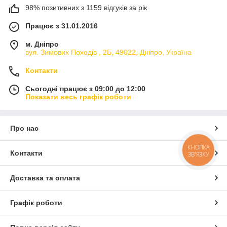
98% позитивних з 1159 відгуків за рік
Працює з 31.01.2016
м. Дніпро
вул. Зимових Походiв , 2Б, 49022, Дніпро, Україна
Контакти
Сьогодні працює з 09:00 до 12:00
Показати весь графік роботи
Про нас
КНОПКА
Контакти
ЗВ'ЯЗКУ
Доставка та оплата
Графік роботи