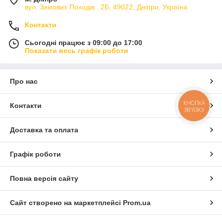
вул. Зимових Походiв , 2Б, 49022, Дніпро, Україна
Контакти
Сьогодні працює з 09:00 до 17:00
Показати весь графік роботи
Про нас
КНОПКА
Контакти
ЗВ'ЯЗКУ
Доставка та оплата
Графік роботи
Повна версія сайту
Сайт створено на маркетплейсі
Prom.ua