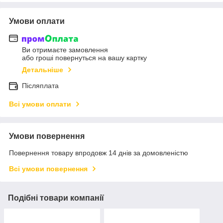
Умови оплати
Ви отримаєте замовлення
або гроші повернуться на вашу картку
Детальніше
Післяплата
Всі умови оплати
Умови повернення
Повернення товару впродовж 14 днів за домовленістю
Всі умови повернення
Подібні товари компанії