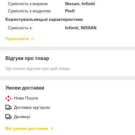
Сумісність з маркою
Nissan, Infiniti
Сумісність з моделлю
Profi
Користувальницькі характеристики
Сумісність з:
Infiniti, NISSAN
Приховати
Відгуки про товар
Ще немає відгуків про цей товар
Умови доставки
Нова Пошта
Доставка кур'єром
Делівері
Всі умови доставки