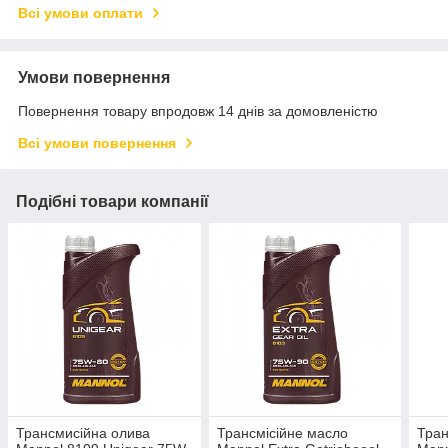
Всі умови оплати
Умови повернення
Повернення товару впродовж 14 днів за домовленістю
Всі умови повернення
Подібні товари компанії
Трансмисiйна олива
Трансмісійне масло
Тран