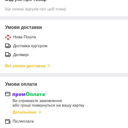
Ще немає відгуків про цей товар
Умови доставки
Нова Пошта
Доставка кур'єром
Делівері
Всі умови доставки
Умови оплати
Ви отримаєте замовлення
або гроші повернуться на вашу картку
Детальніше
Післяплата