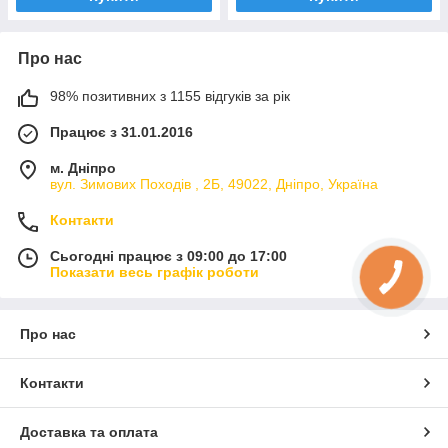
Про нас
98% позитивних з 1155 відгуків за рік
Працює з 31.01.2016
м. Дніпро
вул. Зимових Походiв , 2Б, 49022, Дніпро, Україна
Контакти
Сьогодні працює з 09:00 до 17:00
Показати весь графік роботи
Про нас
Контакти
Доставка та оплата