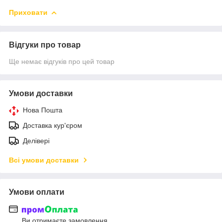
Приховати
Відгуки про товар
Ще немає відгуків про цей товар
Умови доставки
Нова Пошта
Доставка кур'єром
Делівері
Всі умови доставки
Умови оплати
Ви отримаєте замовлення