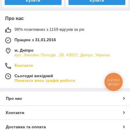
Купити
Купити
Про нас
98% позитивних з 1159 відгуків за рік
Працює з 31.01.2016
м. Дніпро
вул. Зимових Походiв , 2Б, 49022, Дніпро, Україна
Контакти
Сьогодні вихідний
КНОПКА
Показати весь графік роботи
ЗВ'ЯЗКУ
Про нас
Контакти
Доставка та оплата