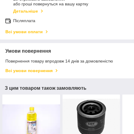
або гроші повернуться на вашу картку
Детальніше
Післяплата
Всі умови оплати
Умови повернення
Повернення товару впродовж 14 днів за домовленістю
Всі умови повернення
З цим товаром також замовляють