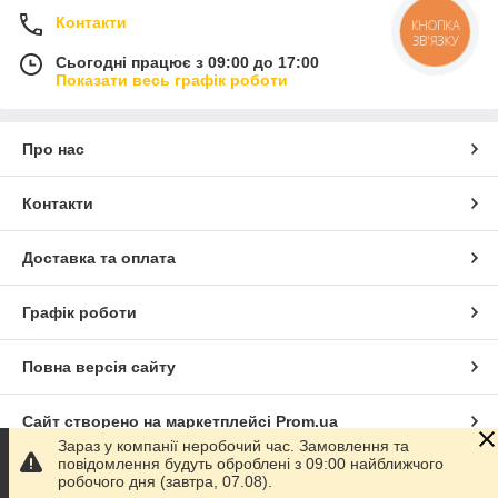
Контакти
КНОПКА
ЗВ'ЯЗКУ
Сьогодні працює з 09:00 до 17:00
Показати весь графік роботи
Про нас
Контакти
Доставка та оплата
Графік роботи
Повна версія сайту
Сайт створено на маркетплейсі
Prom.ua
Зараз у компанії неробочий час. Замовлення та
повідомлення будуть оброблені з 09:00 найближчого
Політика конфіденційності
робочого дня (завтра, 07.08).