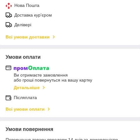
Нова Пошта
Доставка кур'єром
Делівері
Всі умови доставки
Умови оплати
Ви отримаєте замовлення
або гроші повернуться на вашу картку
Детальніше
Післяплата
Всі умови оплати
Умови повернення
Повернення товару впродовж 14 днів за домовленістю