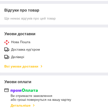
Відгуки про товар
Ще немає відгуків про цей товар
Умови доставки
Нова Пошта
Доставка кур'єром
Делівері
Всі умови доставки
Умови оплати
Ви отримаєте замовлення
або гроші повернуться на вашу картку
Детальніше