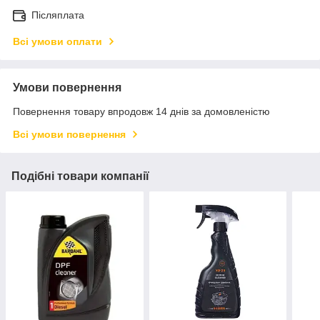
Післяплата
Всі умови оплати
Умови повернення
Повернення товару впродовж 14 днів за домовленістю
Всі умови повернення
Подібні товари компанії