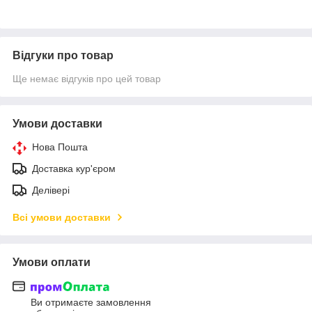
Відгуки про товар
Ще немає відгуків про цей товар
Умови доставки
Нова Пошта
Доставка кур'єром
Делівері
Всі умови доставки
Умови оплати
Ви отримаєте замовлення