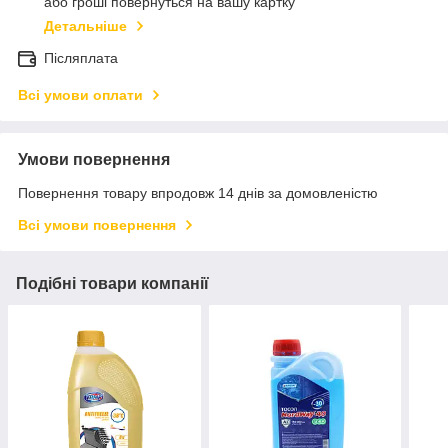
або гроші повернуться на вашу картку
Детальніше
Післяплата
Всі умови оплати
Умови повернення
Повернення товару впродовж 14 днів за домовленістю
Всі умови повернення
Подібні товари компанії