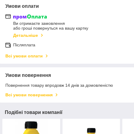
Умови оплати
Ви отримаєте замовлення
або гроші повернуться на вашу картку
Детальніше
Післяплата
Всі умови оплати
Умови повернення
Повернення товару впродовж 14 днів за домовленістю
Всі умови повернення
Подібні товари компанії