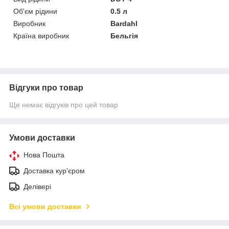
Об'єм рідини
0.5 л
Виробник
Bardahl
Країна виробник
Бельгія
Відгуки про товар
Ще немає відгуків про цей товар
Умови доставки
Нова Пошта
Доставка кур'єром
Делівері
Всі умови доставки