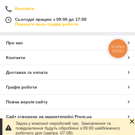
Контакти
Сьогодні працює з 09:00 до 17:00
Показати весь графік роботи
Про нас
КНОПКА
ЗВ'ЯЗКУ
Контакти
Доставка та оплата
Графік роботи
Повна версія сайту
Сайт створено на маркетплейсі
Prom.ua
Зараз у компанії неробочий час. Замовлення та
повідомлення будуть оброблені з 09:00 найближчого
Політика конфіденційності
робочого дня (завтра, 07.08).