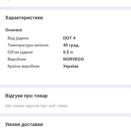
Характеристики
Основні
Вид рідини
DOT 4
Температура кипіння
40 град.
Об'єм рідини
0.5 л
Виробник
NORVEGO
Країна виробник
Україна
Відгуки про товар
Ще немає відгуків про цей товар
Умови доставки