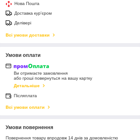
Нова Пошта
Доставка кур'єром
Делівері
Всі умови доставки
Умови оплати
Ви отримаєте замовлення
або гроші повернуться на вашу картку
Детальніше
Післяплата
Всі умови оплати
Умови повернення
Повернення товару впродовж 14 днів за домовленістю