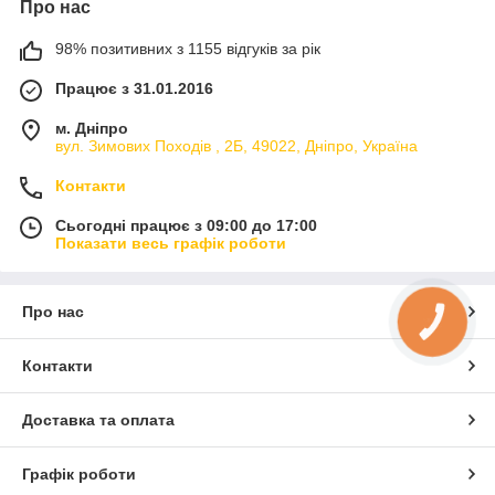
Про нас
98% позитивних з 1155 відгуків за рік
Працює з 31.01.2016
м. Дніпро
вул. Зимових Походiв , 2Б, 49022, Дніпро, Україна
Контакти
Сьогодні працює з 09:00 до 17:00
Показати весь графік роботи
Про нас
КНОПКА
ЗВ'ЯЗКУ
Контакти
Доставка та оплата
Графік роботи