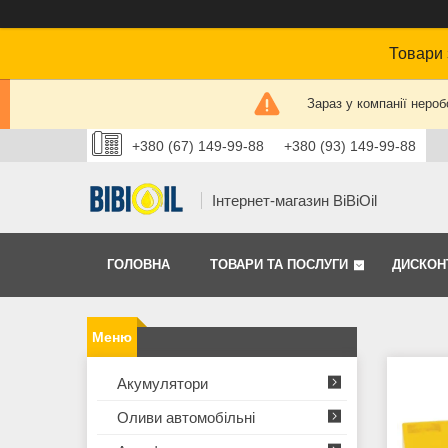
Товари 
Зараз у компанії нероб
+380 (67) 149-99-88
+380 (93) 149-99-88
Інтернет-магазин BiBiOil
ГОЛОВНА
ТОВАРИ ТА ПОСЛУГИ
ДИСКОН
Акумулятори
Оливи автомобільні