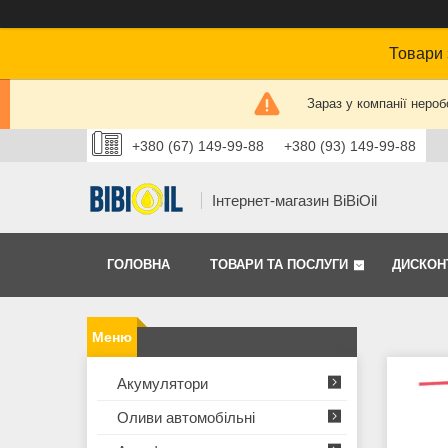
Товари 
Зараз у компанії нероб
+380 (67) 149-99-88
+380 (93) 149-99-88
Інтернет-магазин BiBiOil
ГОЛОВНА
ТОВАРИ ТА ПОСЛУГИ
ДИСКОН
Акумулятори
Оливи автомобільні