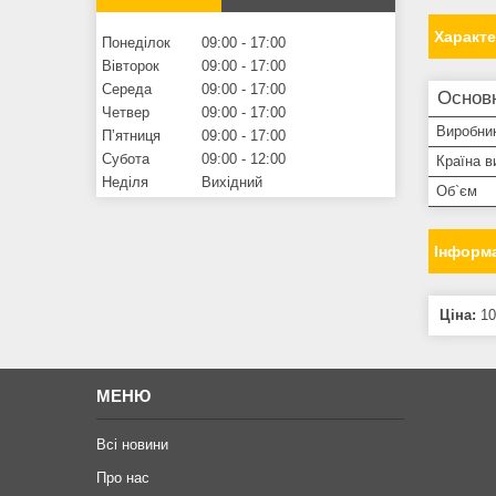
Характ
Понеділок
09:00
17:00
Вівторок
09:00
17:00
Середа
09:00
17:00
Основн
Четвер
09:00
17:00
Виробни
Пʼятниця
09:00
17:00
Субота
09:00
12:00
Країна в
Неділя
Вихідний
Об`єм
Інформа
Ціна:
10
МЕНЮ
Всі новини
Про нас