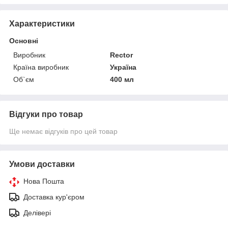
Характеристики
Основні
Виробник
Rector
Країна виробник
Україна
Об`єм
400 мл
Відгуки про товар
Ще немає відгуків про цей товар
Умови доставки
Нова Пошта
Доставка кур'єром
Делівері