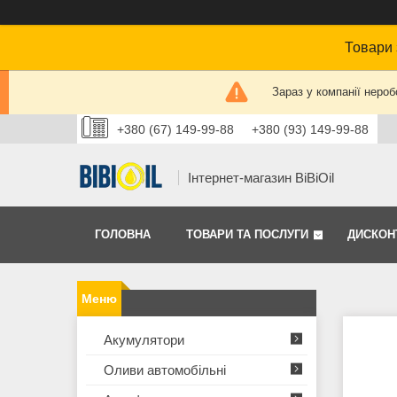
Товари 
Зараз у компанії нероб
+380 (67) 149-99-88
+380 (93) 149-99-88
Інтернет-магазин BiBiOil
ГОЛОВНА
ТОВАРИ ТА ПОСЛУГИ
ДИСКОН
Акумулятори
Оливи автомобільні