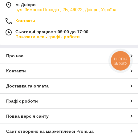
м. Дніпро
вул. Зимових Походiв , 2Б, 49022, Дніпро, Україна
Контакти
Сьогодні працює з 09:00 до 17:00
Показати весь графік роботи
Про нас
КНОПКА
ЗВ'ЯЗКУ
Контакти
Доставка та оплата
Графік роботи
Повна версія сайту
Сайт створено на маркетплейсі
Prom.ua