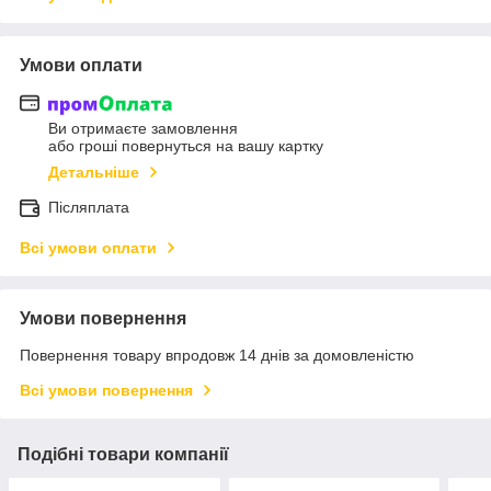
Умови оплати
Ви отримаєте замовлення
або гроші повернуться на вашу картку
Детальніше
Післяплата
Всі умови оплати
Умови повернення
Повернення товару впродовж 14 днів за домовленістю
Всі умови повернення
Подібні товари компанії