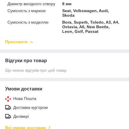
Діаметр вихідного отвору
8 мм
Сумісність з маркою
Seat, Volkswagen, Audi,
Skoda
Сумісність з моделлю
Bora, Superb, Toledo, A3, A4,
Octavia, A6, New Beetle,
Leon, Golf, Passat
Приховати
Відгуки про товар
Ще немає відгуків про цей товар
Умови доставки
Нова Пошта
Доставка кур'єром
Делівері
Всі умови доставки