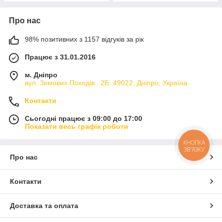
Про нас
98% позитивних з 1157 відгуків за рік
Працює з 31.01.2016
м. Дніпро
вул. Зимових Походiв , 2Б, 49022, Дніпро, Україна
Контакти
Сьогодні працює з 09:00 до 17:00
Показати весь графік роботи
КНОПКА
ЗВ'ЯЗКУ
Про нас
Контакти
Доставка та оплата