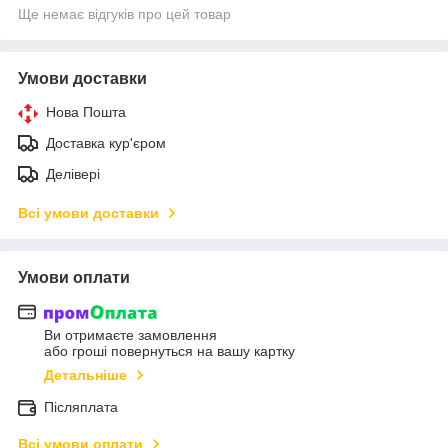
Ще немає відгуків про цей товар
Умови доставки
Нова Пошта
Доставка кур'єром
Делівері
Всі умови доставки
Умови оплати
Ви отримаєте замовлення
або гроші повернуться на вашу картку
Детальніше
Післяплата
Всі умови оплати