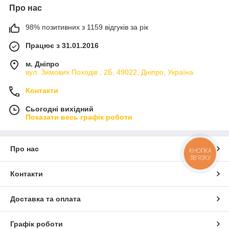
Про нас
98% позитивних з 1159 відгуків за рік
Працює з 31.01.2016
м. Дніпро
вул. Зимових Походiв , 2Б, 49022, Дніпро, Україна
Контакти
Сьогодні вихідний
Показати весь графік роботи
Про нас
КНОПКА
ЗВ'ЯЗКУ
Контакти
Доставка та оплата
Графік роботи