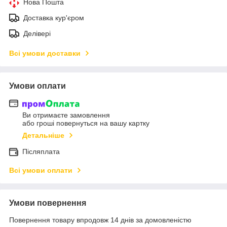
Нова Пошта
Доставка кур'єром
Делівері
Всі умови доставки
Умови оплати
Ви отримаєте замовлення
або гроші повернуться на вашу картку
Детальніше
Післяплата
Всі умови оплати
Умови повернення
Повернення товару впродовж 14 днів за домовленістю