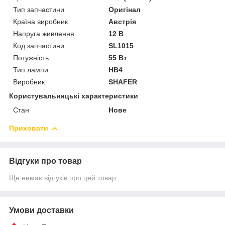
Тип запчастини
Оригінал
Країна виробник
Австрія
Напруга живлення
12 В
Код запчастини
SL1015
Потужність
55 Вт
Тип лампи
HB4
Виробник
SHAFER
Користувальницькі характеристики
Стан
Нове
Приховати
Відгуки про товар
Ще немає відгуків про цей товар
Умови доставки