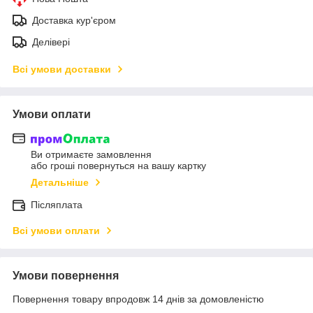
Доставка кур'єром
Делівері
Всі умови доставки
Умови оплати
Ви отримаєте замовлення
або гроші повернуться на вашу картку
Детальніше
Післяплата
Всі умови оплати
Умови повернення
Повернення товару впродовж 14 днів за домовленістю