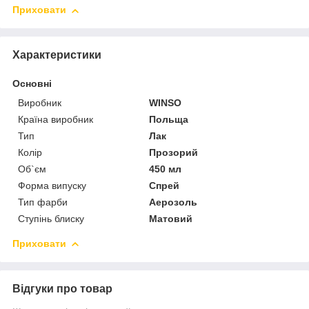
Приховати
Характеристики
Основні
Виробник
WINSO
Країна виробник
Польща
Тип
Лак
Колір
Прозорий
Об`єм
450 мл
Форма випуску
Спрей
Тип фарби
Аерозоль
Ступінь блиску
Матовий
Приховати
Відгуки про товар