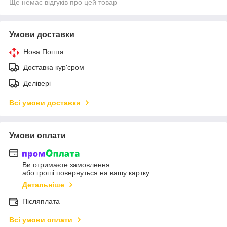
Ще немає відгуків про цей товар
Умови доставки
Нова Пошта
Доставка кур'єром
Делівері
Всі умови доставки
Умови оплати
Ви отримаєте замовлення
або гроші повернуться на вашу картку
Детальніше
Післяплата
Всі умови оплати