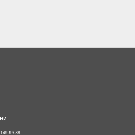
 149-99-88