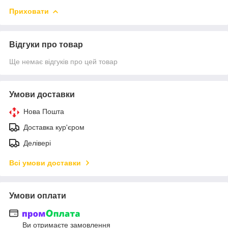
Приховати
Відгуки про товар
Ще немає відгуків про цей товар
Умови доставки
Нова Пошта
Доставка кур'єром
Делівері
Всі умови доставки
Умови оплати
Ви отримаєте замовлення