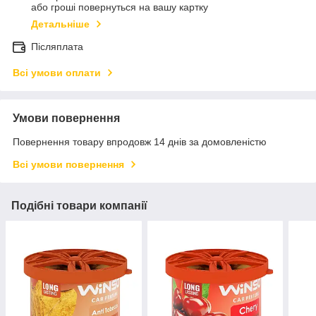
або гроші повернуться на вашу картку
Детальніше
Післяплата
Всі умови оплати
Умови повернення
Повернення товару впродовж 14 днів за домовленістю
Всі умови повернення
Подібні товари компанії