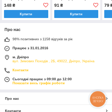
148
91
79
₴
₴
Купити
Купити
Про нас
98% позитивних з 1158 відгуків за рік
Працює з 31.01.2016
м. Дніпро
вул. Зимових Походiв , 2Б, 49022, Дніпро, Україна
Контакти
Сьогодні працює з 09:00 до 12:00
Показати весь графік роботи
КНОПКА
Про нас
ЗВ'ЯЗКУ
Контакти