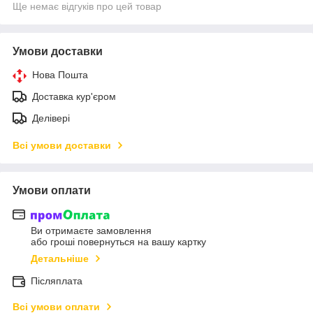
Ще немає відгуків про цей товар
Умови доставки
Нова Пошта
Доставка кур'єром
Делівері
Всі умови доставки
Умови оплати
Ви отримаєте замовлення
або гроші повернуться на вашу картку
Детальніше
Післяплата
Всі умови оплати