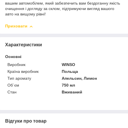
вашим автомобілем, який забезпечить вам бездоганну якість
очищення і догляду за склом, підтримуючи вигляд вашого
авто на вищому рівні!
Приховати
Характеристики
Основні
Виробник
WINSO
Країна виробник
Польща
Тип аромату
Апельсин, Лимон
Об`єм
750 мл
Стан
Вживаний
Відгуки про товар