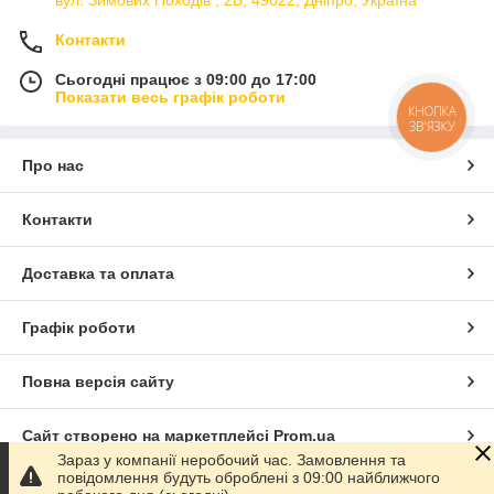
Контакти
Сьогодні працює з 09:00 до 17:00
Показати весь графік роботи
КНОПКА
ЗВ'ЯЗКУ
Про нас
Контакти
Доставка та оплата
Графік роботи
Повна версія сайту
Сайт створено на маркетплейсі
Prom.ua
Зараз у компанії неробочий час. Замовлення та
повідомлення будуть оброблені з 09:00 найближчого
Політика конфіденційності