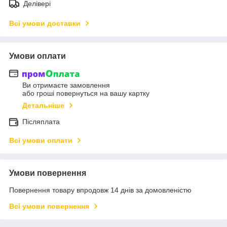
Делівері
Всі умови доставки
Умови оплати
Ви отримаєте замовлення
або гроші повернуться на вашу картку
Детальніше
Післяплата
Всі умови оплати
Умови повернення
Повернення товару впродовж 14 днів за домовленістю
Всі умови повернення