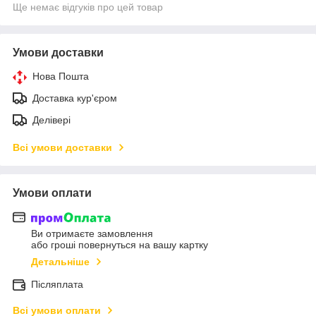
Ще немає відгуків про цей товар
Умови доставки
Нова Пошта
Доставка кур'єром
Делівері
Всі умови доставки
Умови оплати
Ви отримаєте замовлення
або гроші повернуться на вашу картку
Детальніше
Післяплата
Всі умови оплати