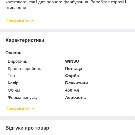
часткового, так і для повного фарбування. Запобігає корозії і
окислення.
Приховати
Характеристики
Основні
Виробник
WINSO
Країна виробник
Польща
Тип
Фарба
Колір
Блакитний
Об`єм
450 мл
Форма випуску
Аерозоль
Приховати
Відгуки про товар