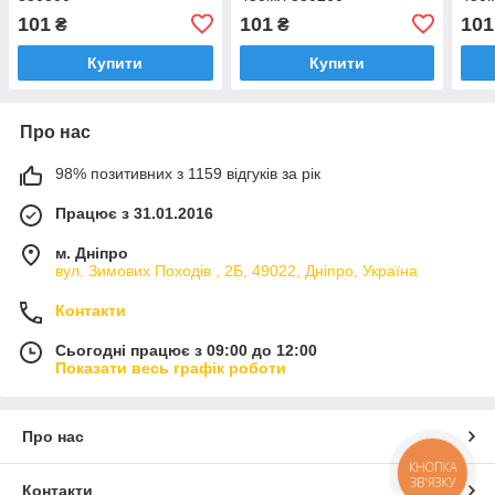
101
101
101
₴
₴
Купити
Купити
Про нас
98% позитивних з 1159 відгуків за рік
Працює з 31.01.2016
м. Дніпро
вул. Зимових Походiв , 2Б, 49022, Дніпро, Україна
Контакти
Сьогодні працює з 09:00 до 12:00
Показати весь графік роботи
Про нас
КНОПКА
ЗВ'ЯЗКУ
Контакти