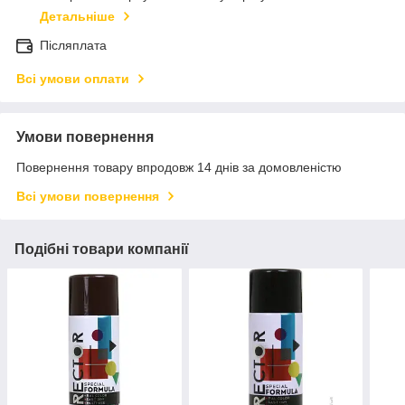
Детальніше
Післяплата
Всі умови оплати
Умови повернення
Повернення товару впродовж 14 днів за домовленістю
Всі умови повернення
Подібні товари компанії