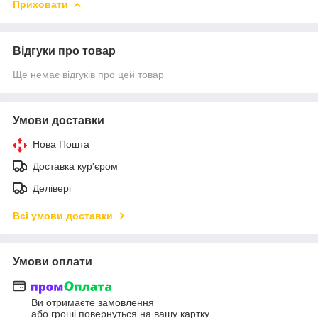
Приховати
Відгуки про товар
Ще немає відгуків про цей товар
Умови доставки
Нова Пошта
Доставка кур'єром
Делівері
Всі умови доставки
Умови оплати
Ви отримаєте замовлення
або гроші повернуться на вашу картку