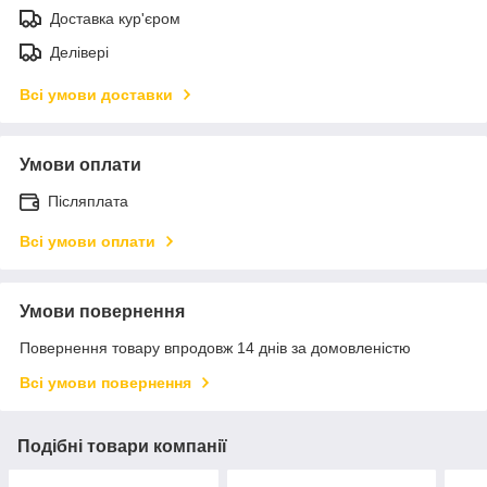
Доставка кур'єром
Делівері
Всі умови доставки
Умови оплати
Післяплата
Всі умови оплати
Умови повернення
Повернення товару впродовж 14 днів за домовленістю
Всі умови повернення
Подібні товари компанії