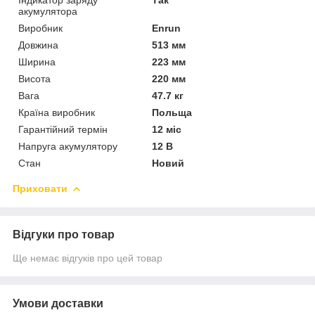
акумулятора
Виробник
Enrun
Довжина
513 мм
Ширина
223 мм
Висота
220 мм
Вага
47.7 кг
Країна виробник
Польща
Гарантійний термін
12 міс
Напруга акумулятору
12 В
Стан
Новий
Приховати
Відгуки про товар
Ще немає відгуків про цей товар
Умови доставки